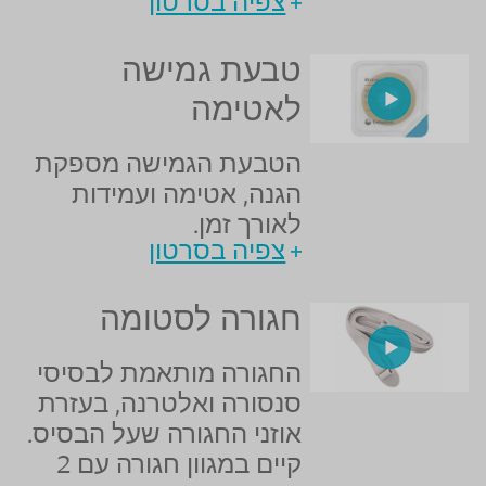
צפיה בסרטון
טבעת גמישה
לאטימה
הטבעת הגמישה מספקת
הגנה, אטימה ועמידות
לאורך זמן.
צפיה בסרטון
חגורה לסטומה
החגורה מותאמת לבסיסי
סנסורה ואלטרנה, בעזרת
אוזני החגורה שעל הבסיס.
קיים במגוון חגורה עם 2