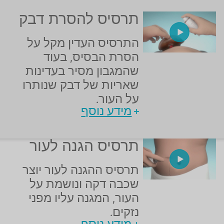
תרסיס להסרת דבק
התרסיס העדין מקל על
הסרת הבסיס, בעוד
שהמגבון מסיר בעדינות
שאריות של דבק שנותרו
על העור.
מידע נוסף
תרסיס הגנה לעור
תרסיס ההגנה לעור יוצר
שכבה דקה ונושמת על
העור, המגנה עליו מפני
נזקים.