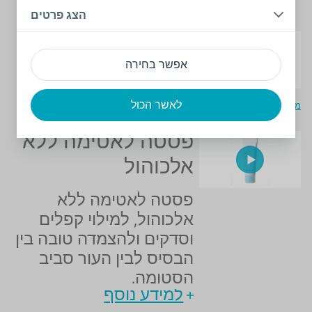
מידע נוסף
הצג פרטים
פסטה סטריפ
אפשר בחירה
לאטימה
לאשר הכול
מידע נוסף
פסטה לאטימה ללא
אלכוהול
פסטה לאטימה ללא
אלכוהול, למילוי קפלים
וסדקים ולהצמדה טובה בין
הבסיס לבין העור סביב
הסטומה.
למידע נוסף