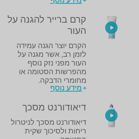
מידע נוסף
קרם ברייר להגנה על
העור
הקרם יוצר הגנה עמידה
לזמן רב, אשר מגנה על
העור מפני נזק נוסף
מהפרשות הסטומה או
מחומרי הדבקה.
מידע נוסף
דיאודורנט מסכך
דיאודורנט מסכך לניטרול
ריחות ולסיכוך שקית