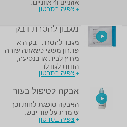
אוזניים ו4 אוזניים.
צפיה בסרטון
מגבון להסרת דבק
מגבון להסרת דבק הוא
פתרון מעשי כשאתה שוהה
מחוץ לבית או בנסיעה,
הודות לגודלו.
צפיה בסרטון
אבקה לטיפול בעור
האבקה סופגת לחות וכך
שומרת על עור יבש.
צפיה בסרטון