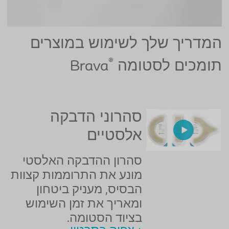
המדריך שלך לשימוש במוצרים
®
תומכים לסטומה
Brava
סהרוני הדבקה
אלסטיים
סהרון ההדבקה האלסטי
מונע את התרוממות קצוות
הבסיס, מעניק ביטחון
ומאריך את זמן השימוש
בציוד הסטומה.