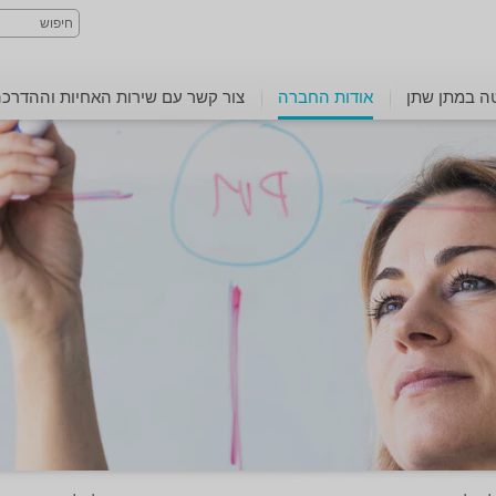
ה במתן שתן
אודות החברה
צור קשר עם שירות האחיות וההדרכ