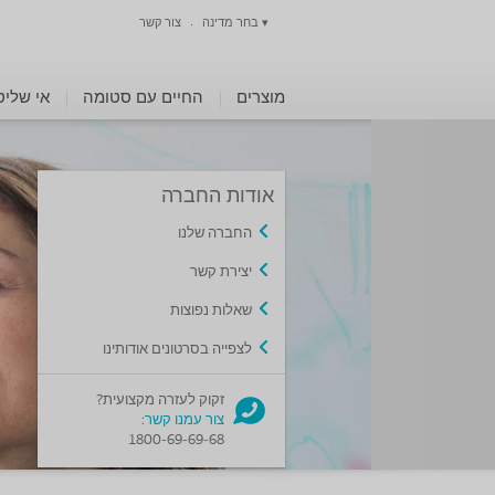
▾
בחר מדינה
צור קשר
מוצרים
החיים עם סטומה
אי שליט
אודות החברה
החברה שלנו
יצירת קשר
שאלות נפוצות
לצפייה בסרטונים אודותינו
זקוק לעזרה מקצועית?
צור עמנו קשר
:
1800-69-69-68