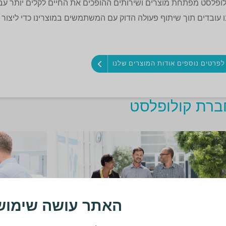
לופלסט מפתחת מוצרים ושירותים ההופכים את החיים לקלים יותר עבור
ו עובדים תוך שיתוף פעולה הדוק עם המשתמשים במוצרינו כדי ליצור פ
לפרטים נוספים אודות המוצרים שלנו
ברת קולופלסט
האתר עושה שימוש 