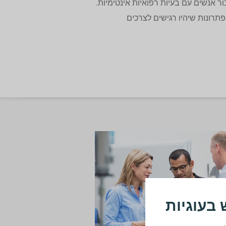
 אנשים עם בעיות רפואיות אינטימיות.
תרונות שיהיו רגישים לצרכים
בעוגיות