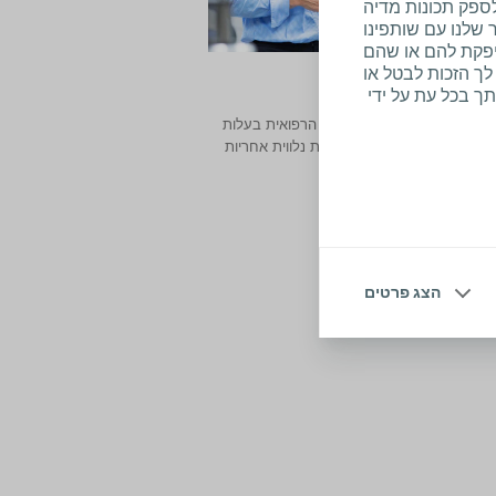
ספק תכונות מדיה
שלנו עם שותפינו
יפקת להם או שהם
לך הזכות לבטל או
אגידית
ך בכל עת על ידי
שאר אחת מחברות הטכנולוגיה הרפואית בעלות
ביותר בעולם. לשאיפות גבוהות נלווית אחריות
הצג פרטים