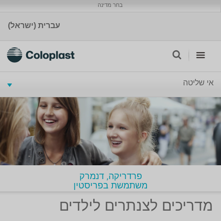
בחר מדינה
עברית (ישראל)
אי שליטה
פרדריקה, דנמרק
משתמשת בפריסטין‎
מדריכים לצנתרים לילדים