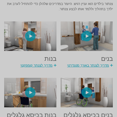
צנתור בילדים הוא עניין רגיש. היעזר במדריכים שלהלן כדי להתחיל לערב את
ילדך בתהליך וללמד אותו לבצע צנתור.
בנים
בנות
מדריך לצנתר באורך סטנדרטי
מדריך לצנתר קומפקטי
בנים בכיסא גלגלים
בנות בכיסא גלגלים