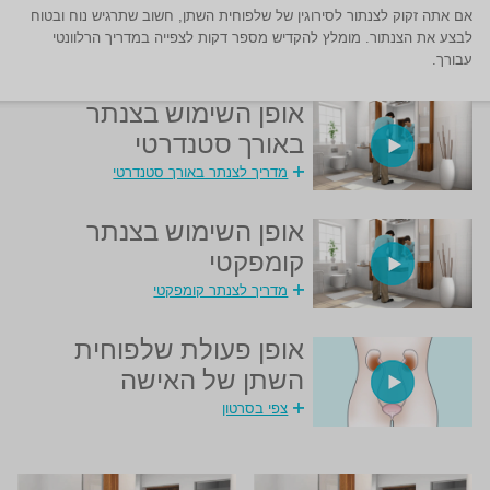
אם אתה זקוק לצנתור לסירוגין של שלפוחית השתן, חשוב שתרגיש נוח ובטוח
לבצע את הצנתור. מומלץ להקדיש מספר דקות לצפייה במדריך הרלוונטי
עבורך.
אופן השימוש בצנתר
באורך סטנדרטי
מדריך לצנתר באורך סטנדרטי
אופן השימוש בצנתר
קומפקטי
מדריך לצנתר קומפקטי
אופן פעולת שלפוחית
השתן של האישה
צפי בסרטון