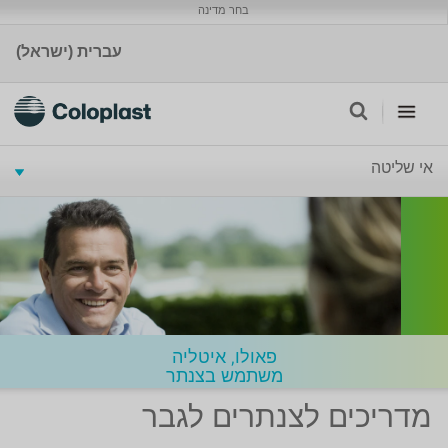
בחר מדינה
עברית (ישראל)
אי שליטה
פאולו, איטליה
משתמש בצנתר
מדריכים לצנתרים לגבר