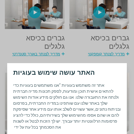
גברים בכיסא
גברים בכיסא
גלגלים
גלגלים
מדריך לצנתר קומפקטי
מדריך לצנתר באורך סטנדרטי
האתר עושה שימוש בעוגיות
אתר זה משתמש בעוגיות "אנו משתמשים בעוגיות כדי
להתאים אישית תוכן ומודעות, לספק תכונות מדיה חברתית
ולנתח את התעבורה שלנו. אנו גם חולקים מידע אודות השימוש
שלך באתר שלנו עם שותפינו במדיה החברתית, בפרסום
ובניתוח נתונים, אשר עשויים לשלב אותו עם מידע אחר שסיפקת
להם או שהם אספו מהשימוש שלך בשירותיהם, כולל כדי להציג
פרסומות הרלוונטיות יותר עבורך. יש לך הזכות לבטל או לשנות
את הסכמתך בכל עת על ידי