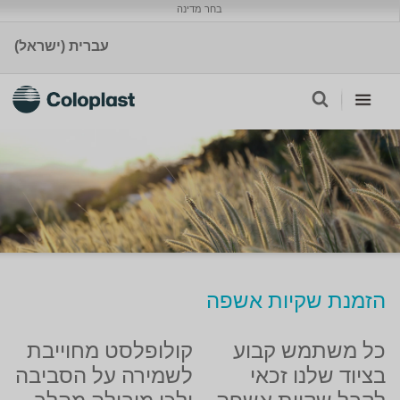
בחר מדינה
עברית (ישראל)
הזמנת שקיות אשפה
כל משתמש קבוע
קולופלסט מחוייבת
בציוד שלנו זכאי
לשמירה על הסביבה