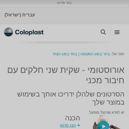
בחר מדינה
עברית (ישראל)
חזור אל:
בחר בסוג הסטומה
|
בחר בסוג הציוד
אורוסטומי - שקית שני חלקים עם
חיבור מכני
הסרטונים שלהלן ידריכו אותך בשימוש
במוצר שלך
יש לוודא שהקול מופעל
הכנה
הצג סרטון