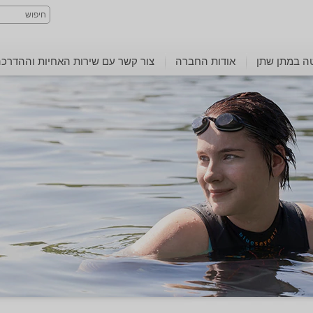
ה במתן שתן
אודות החברה
צור קשר עם שירות האחיות וההדרכ