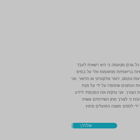
 כל גורם מטעמה כי היא רשאית לעבד
יות בריאותיות מותאמות אלי על בסיס
עות טקסט, דואר אלקטרוני או הדואר. אני
 הנתונים שימסרו על ידי על מנת
 הצורך. אני נותן/ת את הסכמתי ליידע
ע/ת כי לצורך מתן השירותים עשויה
ידי לספקי משנה הפועלים מחוץ