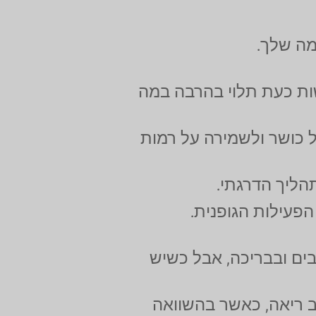
מה שלך.
ות כעת תלוי בהרבה במה
ל כושר ולשמירה על רמות
הליך הדרגתי.
פעילות הגופנית.
ים ובבריכה, אבל כשיש
ב ריאה, כאשר בהשוואה