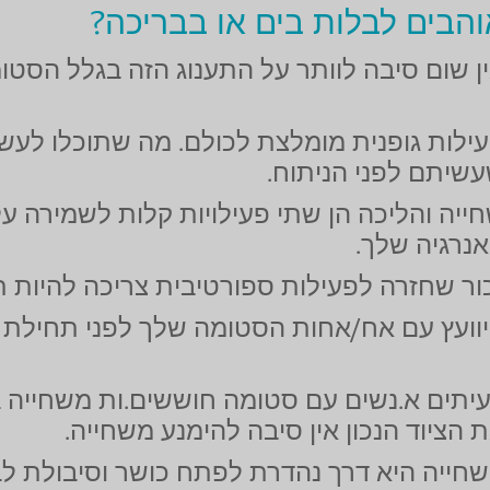
והבים לבלות בים או בבריכה?
ן שום סיבה לוותר על התענוג הזה בגלל הסטו
ילות גופנית מומלצת לכולם. מה שתוכלו לעש
שיתם לפני הניתוח.
ייה והליכה הן שתי פעילויות קלות לשמירה ע
נרגיה שלך.
ור שחזרה לפעילות ספורטיבית צריכה להיות ת
וועץ עם אח/אחות הסטומה שלך לפני תחילת ה
יתים א.נשים עם סטומה חוששים.ות משחייה ב
 הציוד הנכון אין סיבה להימנע משחייה.
חייה היא דרך נהדרת לפתח כושר וסיבולת ל