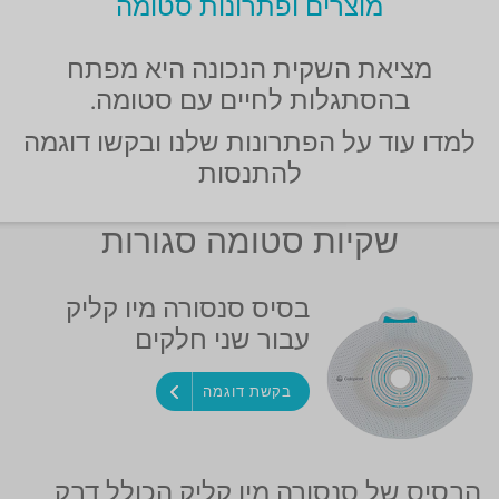
מוצרים ופתרונות סטומה
מציאת השקית הנכונה היא מפתח
בהסתגלות לחיים עם סטומה.
למדו עוד על הפתרונות שלנו ובקשו דוגמה
להתנסות
שקיות סטומה סגורות
בסיס סנסורה מיו קליק
עבור שני חלקים
בקשת דוגמה
הבסיס של סנסורה מיו קליק הכולל דבק