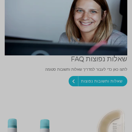
שאלות נפוצות FAQ
לחצו כאן כדי לעבור למדריך שאלות ותשובות סטומה
שאלות ותשובות נפוצות