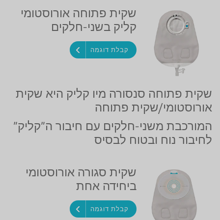
שקית פתוחה אורוסטומי
קליק בשני-חלקים
קבלת דוגמה
שקית פתוחה סנסורה מיו קליק היא שקית
אורוסטומי/שקית פתוחה
המורכבת משני-חלקים עם חיבור ה"קליק"
לחיבור נוח ובטוח לבסיס
שקית סגורה אורוסטומי
ביחידה אחת
קבלת דוגמה