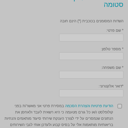
סטומה
השדות המסומנים בכוכבית (*) הינם חובה
* שם פרטי:
* מספר טלפון:
* שם משפחה:
*דואר אלקטרוני:
הודעת פרטיות והצהרת הסכמה
במסירת פרטי אני מאשר/ת בפני
קולופלסט ו/או כל גורם מטעמה כי היא רשאית לעבד ולאחסן את
הנתונים שנמסרים על ידי לצורך הענקת שירותי סיעוד מותאמים והנחיות
בריאותיות מותאמות אלי על בסיס קבוע ולעדכן אותי לגבי השירותים