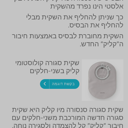
אלסטי הינו נפרד מהשקית
כך שניתן להחליף את השקית מבלי
להחליף את הבסיס.
השקית מחוברת לבסיס באמצעות חיבור
ה"קליק" החדש.
שקית סגורה קולוסטומי
קליק בשני-חלקים
בקשת דוגמה
שקית סגורה סנסורה מיו קליק היא שקית
סגורה חדשה המורכבת משני-חלקים עם
חיבור "קליק" קל להצמדה ולסגירה נוחה.