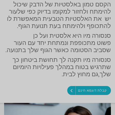
הקסם טמון באלסטיות של הדבק שיכול
להימתח ולחזור למקומו בדיוק כפי שלעור
יש את האלסטיות הטבעית המאפשרת לו
להתכופף ולהימתח בעת תנועת הגוף.
סנסורה מיו היא אלסטית ועל כן
פשוט מתכופפת ונמתחת יחד עם העור
שסביב הסטומה כאשר הגוף שלך בתנועה.
סנסורה מיו תקנה לך תחושת ביטחון כך
שתרגיש בטוח במהלך פעילויות היומיום
שלך,גם מחוץ לבית.
קבלת דוגמא חינם