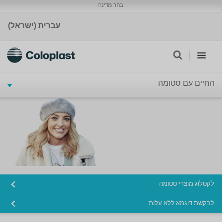
בחר מדינה
עברית (ישראל)
החיים עם סטומה
לקטלוג מוצרי סטומה
לבקשת דוגמא ללא עלות