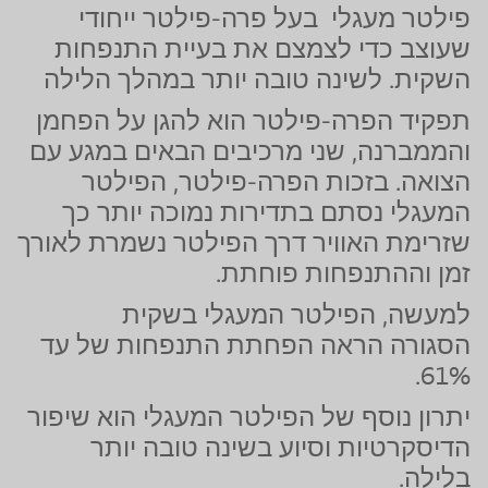
פילטר מעגלי בעל פרה-פילטר ייחודי
שעוצב כדי לצמצם את בעיית התנפחות
השקית.
לשינה טובה יותר במהלך הלילה
תפקיד הפרה-פילטר הוא להגן על הפחמן
והממברנה, שני מרכיבים הבאים במגע עם
הצואה. בזכות הפרה-פילטר, הפילטר
המעגלי נסתם בתדירות נמוכה יותר כך
שזרימת האוויר דרך הפילטר נשמרת לאורך
זמן וההתנפחות פוחתת.
למעשה, הפילטר המעגלי בשקית
הסגורה הראה הפחתת התנפחות של עד
61%.
יתרון נוסף של הפילטר המעגלי הוא שיפור
הדיסקרטיות וסיוע בשינה טובה יותר
בלילה.