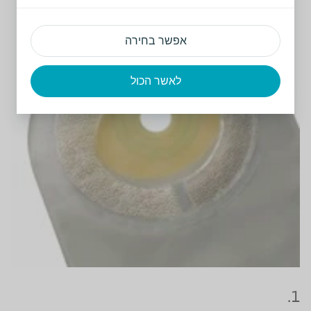
אפשר בחירה
לאשר הכול
1.