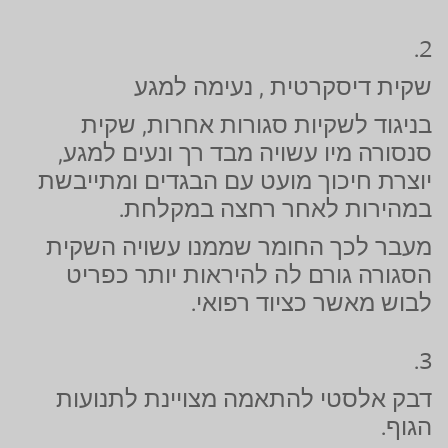
2.
שקית דיסקרטית , נעימה למגע
בניגוד לשקיות סגורות אחרות, שקית
סנסורה מיו עשויה מבד רך ונעים למגע,
יוצרת חיכוך מועט עם הבגדים ומתייבשת
במהירות לאחר רחצה במקלחת.
מעבר לכך החומר שממנו עשויה השקית
הסגורה גורם לה להיראות יותר כפריט
לבוש מאשר כציוד רפואי.
3.
דבק אלסטי להתאמה מצויינת לתנועות
הגוף.