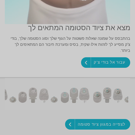
מצא את ציוד הסטומה המתאים לך
בהתבסס על שמונה שאלות פשוטות על הגוף שלך וסוג הסטומה שלך, בודי
צ'ק מסייע לך לזהות אילו שקית, בסיס ומערכת חיבור הם המתאימים לך
ביותר.
עבור אל בודי צ'ק
לצפייה במגוון ציוד סטומה