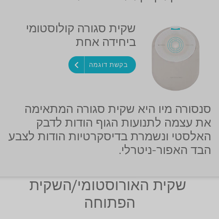
שקית סגורה קולוסטומי
ביחידה אחת
בקשת דוגמה
סנסורה מיו היא שקית סגורה המתאימה
את עצמה לתנועות הגוף הודות לדבק
האלסטי ונשמרת בדיסקרטיות הודות לצבע
הבד האפור-ניטרלי.
שקית האורוסטומי/השקית
הפתוחה