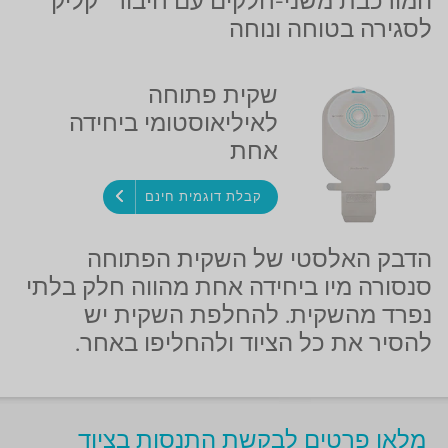
המורכבת משני-חלקים עם חיבור "קליק"
לסגירה בטוחה ונוחה
שקית פתוחה
לאיליאוסטומי ביחידה
אחת
קבלת דוגמית חינם
הדבק האלסטי של השקית הפתוחה
סנסורה מיו ביחידה אחת מהווה חלק בלתי
נפרד מהשקית. להחלפת השקית יש
להסיר את כל הציוד ולהחליפו באחר.
מלאו פרטים לבקשת התנסות בציוד