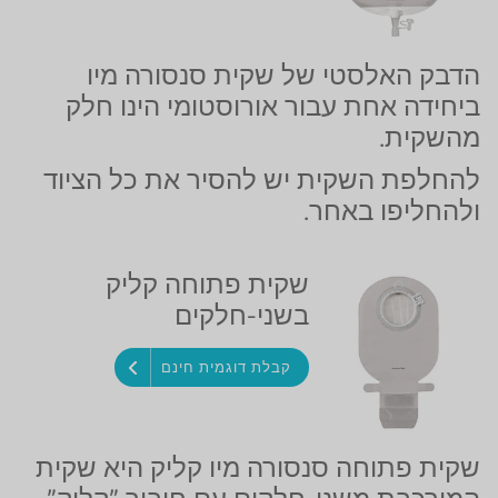
הדבק האלסטי של שקית סנסורה מיו
ביחידה אחת עבור אורוסטומי הינו חלק
מהשקית.
להחלפת השקית יש להסיר את כל הציוד
ולהחליפו באחר.
שקית פתוחה קליק
בשני-חלקים
קבלת דוגמית חינם
שקית פתוחה סנסורה מיו קליק היא שקית